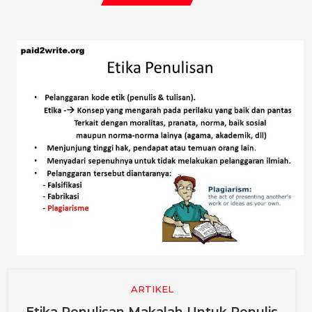
POST
ARTIKEL
Etika Penulisan Makalah Untuk Penulis