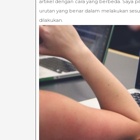
artikel dengan cara yang berbeda. Saya p
urutan yang benar dalam melakukan sesuatu
dilakukan.