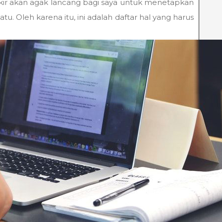
ikir akan agak lancang bagi saya untuk menetapkan
. Oleh karena itu, ini adalah daftar hal yang harus