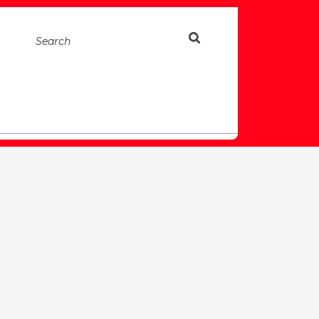
Search