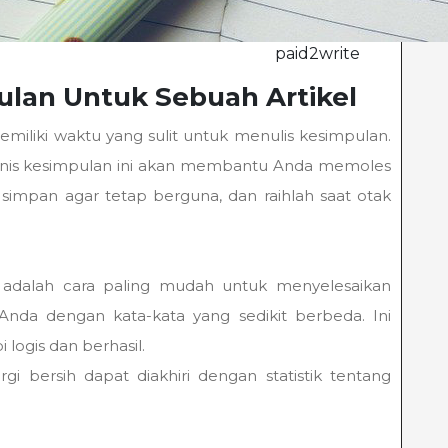
paid2write
ulan Untuk Sebuah Artikel
miliki waktu yang sulit untuk menulis kesimpulan.
s jenis kesimpulan ini akan membantu Anda memoles
i, simpan agar tetap berguna, dan raihlah saat otak
adalah cara paling mudah untuk menyelesaikan
Anda dengan kata-kata yang sedikit berbeda. Ini
 logis dan berhasil.
gi bersih dapat diakhiri dengan statistik tentang