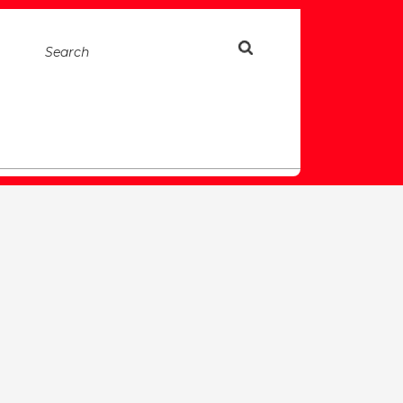
Search