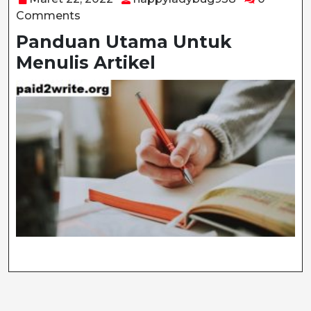
22,
Comments
2022
Panduan Utama Untuk
Menulis Artikel