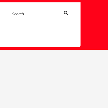
Search