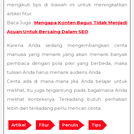
mengikuti tips di bawah ini untuk meningkatkan
artikel fitur.
Baca Juga :
Mengapa Konten Bagus Tidak Menjadi
Acuan Untuk Bersaing Dalam SEO
Karena Anda sedang mengembangkan cerita
manusia yang menarik yang akan menarik banyak
pembaca dengan pola pikir yang berbeda, maka
tulisan Anda harus menarik audiens Anda.
Cerita ada di mana-mana jika Anda belajar untuk
melihat, itu juga tergantung pada bagaimana Anda
melihat konteksnya. Terkadang butuh perhatian
lebih dan terkadang perlu mencari cerita.
Artikel
Fitur
Penulis
Tips