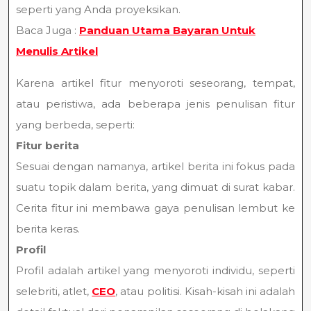
seperti yang Anda proyeksikan.
Baca Juga :
Panduan Utama Bayaran Untuk
Menulis Artikel
Karena artikel fitur menyoroti seseorang, tempat,
atau peristiwa, ada beberapa jenis penulisan fitur
yang berbeda, seperti:
Fitur berita
Sesuai dengan namanya, artikel berita ini fokus pada
suatu topik dalam berita, yang dimuat di surat kabar.
Cerita fitur ini membawa gaya penulisan lembut ke
berita keras.
Profil
Profil adalah artikel yang menyoroti individu, seperti
selebriti, atlet,
CEO
, atau politisi. Kisah-kisah ini adalah