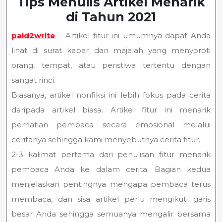
Tips Menulis Artikel Menarik
di Tahun 2021
paid2write
– Artikel fitur ini umumnya dapat Anda
lihat di surat kabar dan majalah yang menyoroti
orang, tempat, atau peristiwa tertentu dengan
sangat rinci.
Biasanya, artikel nonfiksi ini lebih fokus pada cerita
daripada artikel biasa. Artikel fitur ini menarik
perhatian pembaca secara emosional melalui
ceritanya sehingga kami menyebutnya cerita fitur.
2-3 kalimat pertama dari penulisan fitur menarik
pembaca Anda ke dalam cerita. Bagian kedua
menjelaskan pentingnya mengapa pembaca terus
membaca, dan sisa artikel perlu mengikuti garis
besar Anda sehingga semuanya mengalir bersama