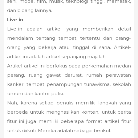
seni, mode, film, musik, teknologi tinggi, memasak,
dan bidang lainnya.
Live-in
Live-in adalah artikel yang memberikan detail
mendalam tentang tempat tertentu dan orang-
orang yang bekerja atau tinggal di sana. Artikel-
artikel ini adalah artikel sepanjang majalah.
Artikel-artikel ini berfokus pada perkemahan medan
perang, ruang gawat darurat, rumah perawatan
kanker, tempat penampungan tunawisma, sekolah
umum dan kantor polisi.
Nah, karena setiap penulis memiliki langkah yang
berbeda untuk menghasilkan konten, untuk cerita
fitur ini juga memiliki beberapa format artikel fitur
untuk diikuti. Mereka adalah sebagai berikut: