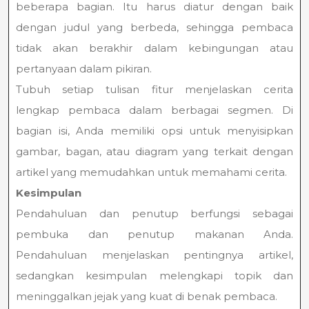
beberapa bagian. Itu harus diatur dengan baik
dengan judul yang berbeda, sehingga pembaca
tidak akan berakhir dalam kebingungan atau
pertanyaan dalam pikiran.
Tubuh setiap tulisan fitur menjelaskan cerita
lengkap pembaca dalam berbagai segmen. Di
bagian isi, Anda memiliki opsi untuk menyisipkan
gambar, bagan, atau diagram yang terkait dengan
artikel yang memudahkan untuk memahami cerita.
Kesimpulan
Pendahuluan dan penutup berfungsi sebagai
pembuka dan penutup makanan Anda.
Pendahuluan menjelaskan pentingnya artikel,
sedangkan kesimpulan melengkapi topik dan
meninggalkan jejak yang kuat di benak pembaca.