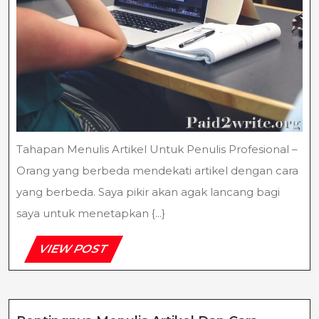
Tahapan Menulis Artikel Untuk Penulis Profesional –
Orang yang berbeda mendekati artikel dengan cara
yang berbeda. Saya pikir akan agak lancang bagi
saya untuk menetapkan {...}
VIEW
VIEW POST
POST