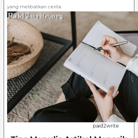
yang melibatkan cerita.
paid2write