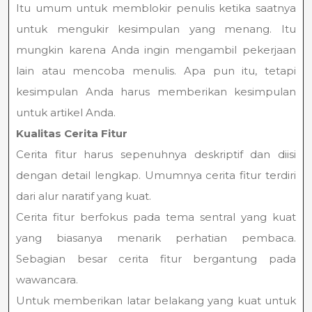
Itu umum untuk memblokir penulis ketika saatnya
untuk mengukir kesimpulan yang menang. Itu
mungkin karena Anda ingin mengambil pekerjaan
lain atau mencoba menulis. Apa pun itu, tetapi
kesimpulan Anda harus memberikan kesimpulan
untuk artikel Anda.
Kualitas Cerita Fitur
Cerita fitur harus sepenuhnya deskriptif dan diisi
dengan detail lengkap. Umumnya cerita fitur terdiri
dari alur naratif yang kuat.
Cerita fitur berfokus pada tema sentral yang kuat
yang biasanya menarik perhatian pembaca.
Sebagian besar cerita fitur bergantung pada
wawancara.
Untuk memberikan latar belakang yang kuat untuk