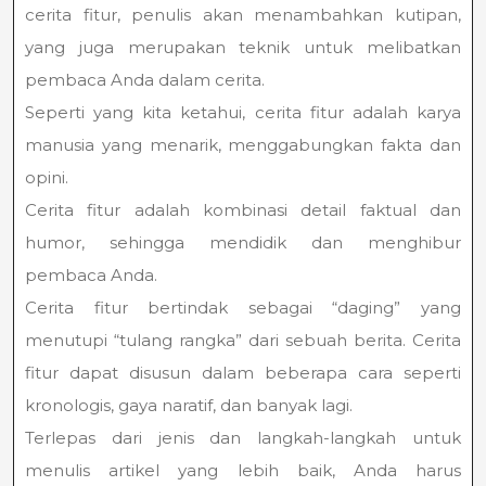
cerita fitur, penulis akan menambahkan kutipan,
yang juga merupakan teknik untuk melibatkan
pembaca Anda dalam cerita.
Seperti yang kita ketahui, cerita fitur adalah karya
manusia yang menarik, menggabungkan fakta dan
opini.
Cerita fitur adalah kombinasi detail faktual dan
humor, sehingga mendidik dan menghibur
pembaca Anda.
Cerita fitur bertindak sebagai “daging” yang
menutupi “tulang rangka” dari sebuah berita. Cerita
fitur dapat disusun dalam beberapa cara seperti
kronologis, gaya naratif, dan banyak lagi.
Terlepas dari jenis dan langkah-langkah untuk
menulis artikel yang lebih baik, Anda harus