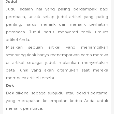
Judul
Judul adalah hal yang paling berdampak bagi
pembaca, untuk setiap judul artikel yang paling
penting, harus menarik dan menarik perhatian
pembaca. Judul harus menyoroti topik umum
artikel Anda.
Misalkan sebuah artikel yang menampilkan
seseorang tidak hanya menempatkan nama mereka
di artikel sebagai judul, melainkan menyertakan
detail unik yang akan ditemukan saat mereka
membaca artikel tersebut.
Dek
Dek dikenal sebagai subjudul atau berdiri pertama,
yang merupakan kesempatan kedua Anda untuk
menarik pembaca.