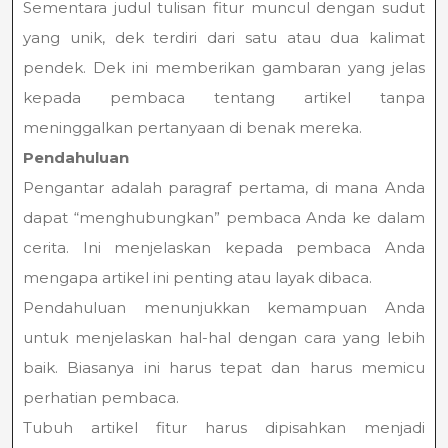
Sementara judul tulisan fitur muncul dengan sudut
yang unik, dek terdiri dari satu atau dua kalimat
pendek. Dek ini memberikan gambaran yang jelas
kepada pembaca tentang artikel tanpa
meninggalkan pertanyaan di benak mereka.
Pendahuluan
Pengantar adalah paragraf pertama, di mana Anda
dapat “menghubungkan” pembaca Anda ke dalam
cerita. Ini menjelaskan kepada pembaca Anda
mengapa artikel ini penting atau layak dibaca.
Pendahuluan menunjukkan kemampuan Anda
untuk menjelaskan hal-hal dengan cara yang lebih
baik. Biasanya ini harus tepat dan harus memicu
perhatian pembaca.
Tubuh artikel fitur harus dipisahkan menjadi