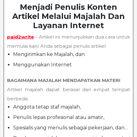
Menjadi Penulis Konten
Artikel Melalui Majalah Dan
Layanan Internet
paid2write
– Artikel ini menunjukkan dua cara untuk
memulai karir Anda sebagai penulis artikel:
Mengirimkan ke Majalah, dan
Menggunakan Internet
BAGAIMANA MAJALAH MENDAPATKAN MATERI
Artikel majalah dapat berasal dari empat tempat
berbeda:
Anggota tetap staf majalah,
Penulis lepas profesional atau amatir,
Spesialis yang menulis sebagai pekerjaan, dan…