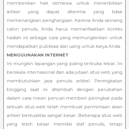
memberikan hak istimewa untuk menerbitkan
artikel yang dapat diterima yang tidak
memenangkan penghargaan. Karena Anda seorang
calon penulis, Anda harus memanfaatkan kontes
hadiah ini sebagai cara yang memungkinkan untuk
mendapatkan publikasi dan uang untuk karya Anda.
MENGGUNAKAN INTERNET
Ini mungkin lapangan yang paling terbuka lebar. Ini
berskala internasional dan ada jutaan situs web yang
membutuhkan jasa penulis artikel. Peningkatan
blogging saat ini ditambah dengan perubahan
dalam cara mesin pencari memberi peringkat pada
sebuah situs web telah membuat permintaan akan
artikel berkualitas sangat besar. Beberapa situs web
yang lebih besar memiliki staf penulis, tetapi