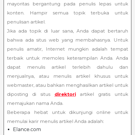
mayoritas bergantung pada penulis lepas untuk
konten. Hampir semua topik terbuka untuk
penulisan artikel.
Jika ada topik di luar sana, Anda dapat bertaruh
bahwa ada situs web yang membahasnya. Untuk
penulis amatir, Internet mungkin adalah tempat
terbaik untuk memoles keterampilan Anda. Anda
dapat menulis artikel terlebih dahulu dan
menjualnya, atau menulis artikel khusus untuk
webmaster, atau bahkan menghasilkan artikel untuk
diposting di situs
direktori
artikel gratis untuk
memajukan nama Anda.
Beberapa hebat untuk dikunjungi online untuk
memulai karir menulis artikel Anda adalah:
Elance.com