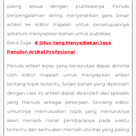
paling sesuai dengan publikasinya. Penulis
berpengalaman sering menyerahkan garis besar
artikel ke editor majalah untuk persetujuannya
sebelum menyiapkan bahan untuk publikasi.
Baca Juga :
8 Situs Yang Menyediakan Jasa
Penulisn Artikel Profesional
Penulis artikel lepas yang bereputasi dapat diminta
oleh editor majalah untuk menyiapkan artikel
tentang topik tertentu. Selain bahan yang diperoleh
dengan cara ini, artikel dapat diperoleh dari spesialis
yang menulis sebagai pekerjaan. Seorang editor
umumnya memutuskan topik yang menurutnya
akan menarik minat pembacanya pada waktu
tertentu dan kemudian memilih otoritas yang paling