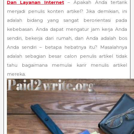
Dan Layanan Internet
– Apakah Anda tertarik
menjadi penulis konten artikel? Jika demikian, ini
adalah bidang yang sangat berorientasi pada
kebebasan. Anda dapat mengatur jam kerja Anda
sendiri, bekerja dari rumah, dan Anda adalah bos
Anda sendiri – betapa hebatnya itu? Masalahnya
adalah sebagian besar calon penulis artikel tidak
tahu bagaimana memulai karir menulis artikel
mereka.