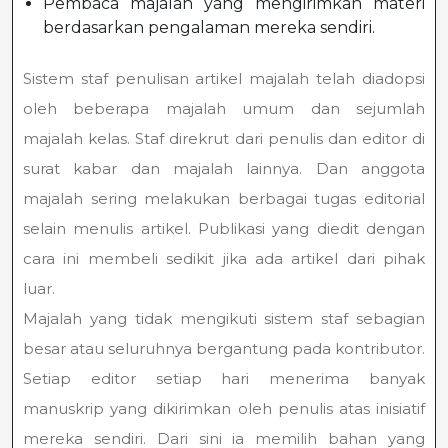
Pembaca majalah yang mengirimkan materi
berdasarkan pengalaman mereka sendiri.
Sistem staf penulisan artikel majalah telah diadopsi
oleh beberapa majalah umum dan sejumlah
majalah kelas. Staf direkrut dari penulis dan editor di
surat kabar dan majalah lainnya. Dan anggota
majalah sering melakukan berbagai tugas editorial
selain menulis artikel. Publikasi yang diedit dengan
cara ini membeli sedikit jika ada artikel dari pihak
luar.
Majalah yang tidak mengikuti sistem staf sebagian
besar atau seluruhnya bergantung pada kontributor.
Setiap editor setiap hari menerima banyak
manuskrip yang dikirimkan oleh penulis atas inisiatif
mereka sendiri. Dari sini ia memilih bahan yang