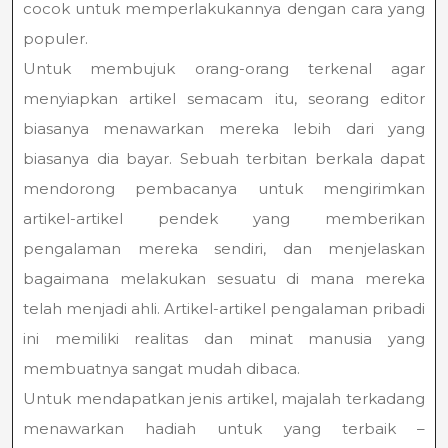
cocok untuk memperlakukannya dengan cara yang
populer.
Untuk membujuk orang-orang terkenal agar
menyiapkan artikel semacam itu, seorang editor
biasanya menawarkan mereka lebih dari yang
biasanya dia bayar. Sebuah terbitan berkala dapat
mendorong pembacanya untuk mengirimkan
artikel-artikel pendek yang memberikan
pengalaman mereka sendiri, dan menjelaskan
bagaimana melakukan sesuatu di mana mereka
telah menjadi ahli. Artikel-artikel pengalaman pribadi
ini memiliki realitas dan minat manusia yang
membuatnya sangat mudah dibaca.
Untuk mendapatkan jenis artikel, majalah terkadang
menawarkan hadiah untuk yang terbaik –