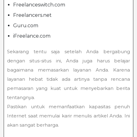
Freelanceswitch.com
Freelancers.net
Guru.com
iFreelance.com
Sekarang tentu saja setelah Anda bergabung
dengan situs-situs ini, Anda juga harus belajar
bagaimana memasarkan layanan Anda. Karena
layanan hebat tidak ada artinya tanpa rencana
pemasaran yang kuat untuk menyebarkan berita
tentangnya.
Pastikan untuk memanfaatkan kapasitas penuh
Internet saat memulai karir menulis artikel Anda. Ini
akan sangat berharga.