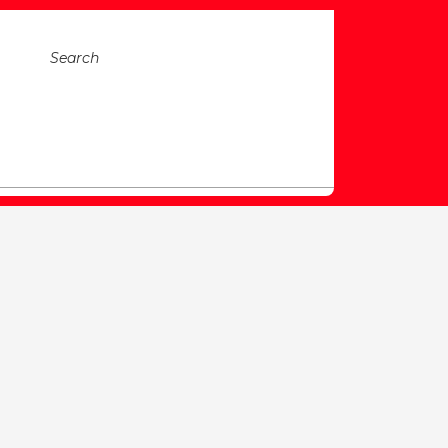
Search