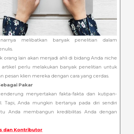
narnya melibatkan banyak penelitian dalam
nulis.
uk orang lain akan menjadi ahli di bidang Anda niche
 artikel perlu melakukan banyak penelitian untuk
 pesan klien mereka dengan cara yang cerdas.
Sebagai Pakar
 cenderung menyertakan fakta-fakta dan kutipan-
l. Tapi, Anda mungkin bertanya pada diri sendiri
tu Anda membangun kredibilitas Anda dengan
s dan Kontributor