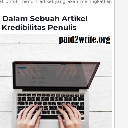
t untuk menulis artikel yang akan meningkatkan
 Dalam Sebuah Artikel
redibilitas Penulis