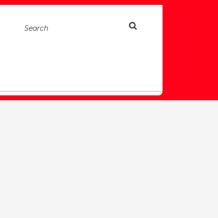
Search