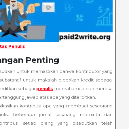
tas Penulis
angan Penting
sudkan untuk memastikan bahwa kontributor yang
substantif untuk makalah diberikan kredit sebagai
kreditkan sebagai
penulis
memahami peran mereka
tanggung jawab atas apa yang diterbitkan.
kasikan kontribusi apa yang membuat seseorang
ulis, beberapa jurnal sekarang meminta dan
ontribusi setiap orang yang disebutkan telah